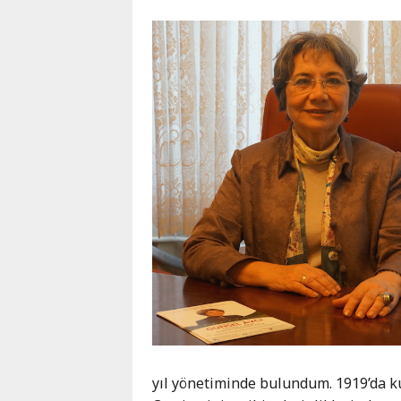
yıl yönetiminde bulundum. 1919’da ku